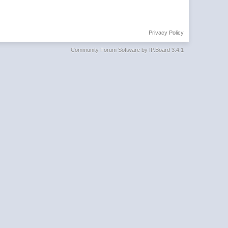
Privacy Policy
Community Forum Software by IP.Board 3.4.1