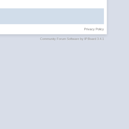
Privacy Policy
Community Forum Software by IP.Board 3.4.1